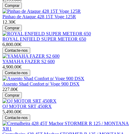
Comprar
Pinhao de Ataque 428 15T Voge 125R
12.30€
Comprar
ROYAL ENFIELD SUPER METEOR 650
6,800.00€
Contacte-nos
YAMAHA FAZER S2 600
4,900.00€
Contacte-nos
Assento Shad Confort p/ Voge 900 DSX
227.00€
Comprar
QJ MOTOR SRT 450RX
5,490.00€
Contacte-nos