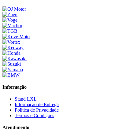
Informação
Stand LXL
Informação de Entrega
Política de Privacidade
Termos e Condições
Atendimento