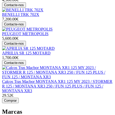
Contacte-nos
BENELLI TRK 702X
7,200.00€
Contacte-nos
PEUGEOT METROPOLIS
5,600.00€
Contacte-nos
APRILIA SR 125 MOTARD
1,700.00€
Contacte-nos
Calços Tras Macbor MONTANA XR1 125 MY 2023 / STORMER
R 125 / MONTANA XR3 250 / FUN 125 PLUS / FUN 125 /
MONTANA XR3
29.52€
Comprar
Marcas